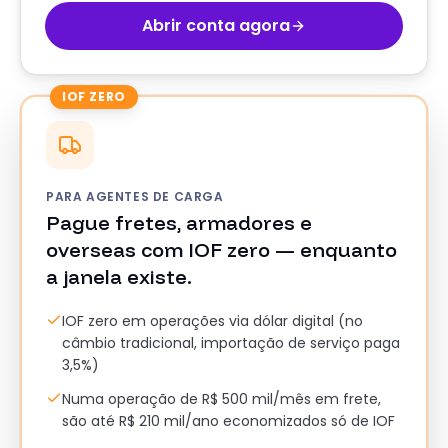
Abrir conta agora
IOF ZERO
PARA AGENTES DE CARGA
Pague fretes, armadores e
overseas com IOF zero — enquanto
a janela existe.
IOF zero em operações via dólar digital (no
câmbio tradicional, importação de serviço paga
3,5%)
Numa operação de R$ 500 mil/mês em frete,
são até R$ 210 mil/ano economizados só de IOF