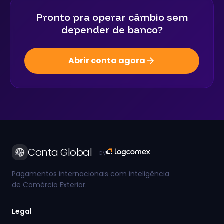
Pronto pra operar câmbio sem
depender de banco?
Abrir conta agora
Conta Global
by
Pagamentos internacionais com inteligência
de Comércio Exterior.
Legal