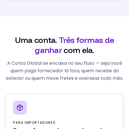
Uma conta.
Três formas de
ganhar
com ela.
A Conta Global se encaixa no seu fluxo — seja você
quem paga fornecedor lá fora, quem recebe do
exterior ou quem move fretes e overseas todo mês.
PARA IMPORTADORES