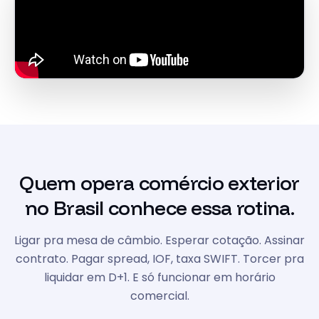
Quem opera comércio exterior
no Brasil conhece essa rotina.
Ligar pra mesa de câmbio. Esperar cotação. Assinar
contrato. Pagar spread, IOF, taxa SWIFT. Torcer pra
liquidar em D+1. E só funcionar em horário
comercial.