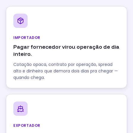
IMPORTADOR
Pagar fornecedor virou operação de dia
inteiro.
Cotação opaca, contrato por operação, spread
alto e dinheiro que demora dois dias pra chegar —
quando chega.
EXPORTADOR