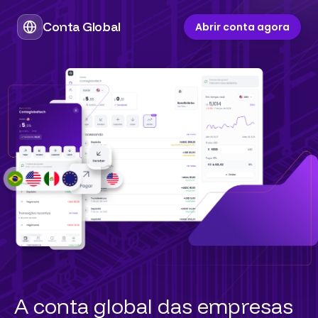
Conta Global
Abrir conta agora
A conta global das empresas