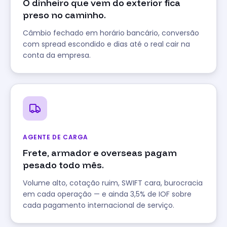
O dinheiro que vem do exterior fica
preso no caminho.
Câmbio fechado em horário bancário, conversão
com spread escondido e dias até o real cair na
conta da empresa.
AGENTE DE CARGA
Frete, armador e overseas pagam
pesado todo mês.
Volume alto, cotação ruim, SWIFT cara, burocracia
em cada operação — e ainda 3,5% de IOF sobre
cada pagamento internacional de serviço.