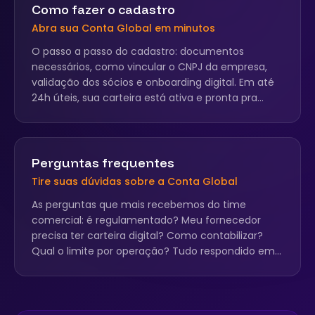
Como fazer o cadastro
Abra sua Conta Global em minutos
O passo a passo do cadastro: documentos
necessários, como vincular o CNPJ da empresa,
validação dos sócios e onboarding digital. Em até
24h úteis, sua carteira está ativa e pronta pra
operar.
Perguntas frequentes
Tire suas dúvidas sobre a Conta Global
As perguntas que mais recebemos do time
comercial: é regulamentado? Meu fornecedor
precisa ter carteira digital? Como contabilizar?
Qual o limite por operação? Tudo respondido em
um único vídeo.