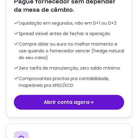
Pague fornecedor sem depender
da mesa de câmbio.
Liquidação em segundos, não em D+1 ou D+2
Spread visível antes de fechar a operação
Compre dólar ou euro no melhor momento e
use quando o fornecedor vencer (hedge natural
do seu caixa)
Zero tarifa de manutenção, zero saldo mínimo
Comprovantes prontos pra contabilidade,
mapeáveis pra SPED/ECD
Abrir conta agora