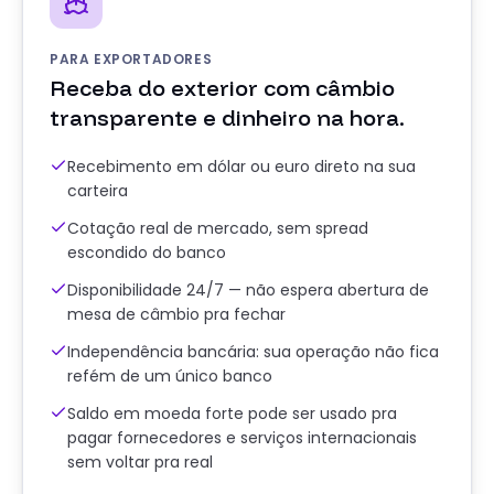
PARA EXPORTADORES
Receba do exterior com câmbio
transparente e dinheiro na hora.
Recebimento em dólar ou euro direto na sua
carteira
Cotação real de mercado, sem spread
escondido do banco
Disponibilidade 24/7 — não espera abertura de
mesa de câmbio pra fechar
Independência bancária: sua operação não fica
refém de um único banco
Saldo em moeda forte pode ser usado pra
pagar fornecedores e serviços internacionais
sem voltar pra real