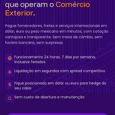
que operam o
Comércio
Exterior
.
Pague fornecedores, fretes e serviços internacionais em
dólar, euro ou peso mexicano em minutos, com cotação
vantajosa e transparente. Sem mesa de câmbio, sem
horário bancário, sem surpresas.
Funcionamento 24 horas, 7 dias por semana,
inclusive feriados
Liquidação em segundos com spread competitivo
Fique posicionado em dólar ou euro para hedge do
seu caixa
Sem custo de abertura e manutenção