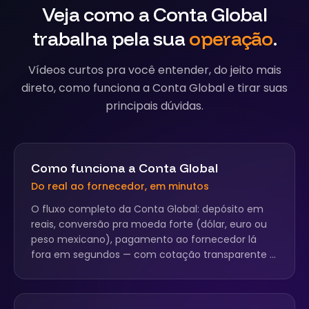
Veja como a Conta Global
trabalha pela sua
operação
.
Vídeos curtos pra você entender, do jeito mais
direto, como funciona a Conta Global e tirar suas
principais dúvidas.
Como funciona a Conta Global
Do real ao fornecedor, em minutos
O fluxo completo da Conta Global: depósito em
reais, conversão pra moeda forte (dólar, euro ou
peso mexicano), pagamento ao fornecedor lá
fora em segundos — com cotação transparente e
comprovante pronto pra contabilidade.